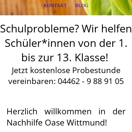
KONTAKT
BLOG
Schulprobleme? Wir helfen
Schüler*innen von der 1.
bis zur 13. Klasse!
Jetzt kostenlose Probestunde
vereinbaren: 04462 - 9 88 91 05
Herzlich willkommen in der
Nachhilfe Oase Wittmund!