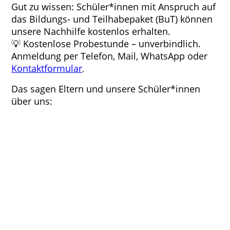
Gut zu wissen: Schüler*innen mit Anspruch auf
das Bildungs- und Teilhabepaket (BuT) können
unsere Nachhilfe kostenlos erhalten.
💡 Kostenlose Probestunde – unverbindlich.
Anmeldung per Telefon, Mail, WhatsApp oder
Kontaktformular
.
Das sagen Eltern und unsere Schüler*innen
über uns: