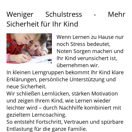
Weniger Schulstress - Mehr
Sicherheit für Ihr Kind
Wenn Lernen zu Hause nur
noch Stress bedeutet,
Noten Sorgen machen und
Ihr Kind verunsichert ist,
übernehmen wir.
In kleinen Lerngruppen bekommt Ihr Kind klare
Erklärungen, persönliche Unterstützung und
neue Sicherheit.
Wir schließen Lernlücken, stärken Motivation
und zeigen Ihrem Kind, wie Lernen wieder
leichter wird – durch Nachhilfe kombiniert mit
gezieltem Lerncoaching.
So entsteht Fortschritt, Vertrauen und spürbare
Entlastung für die ganze Familie.