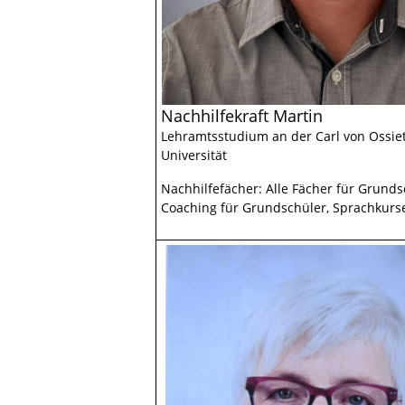
Nachhilfekraft Martin
Lehramtsstudium an der Carl von Ossie
Universität
Nachhilfefächer: Alle Fächer für Grunds
Coaching für Grundschüler, Sprachkur