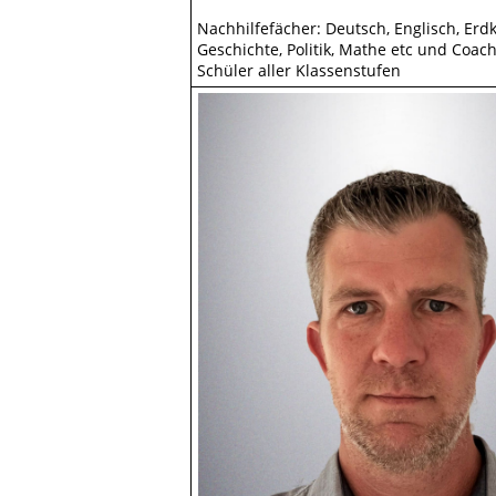
Nachhilfefächer: Deutsch, Englisch, Erd
Geschichte, Politik, Mathe etc und Coach
Schüler aller Klassenstufen