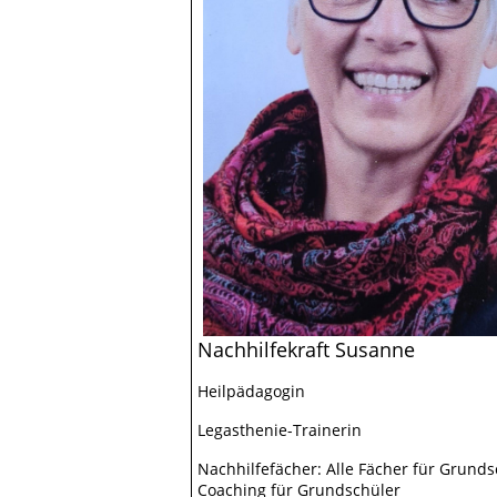
Nachhilfekraft Susanne
Heilpädagogin
Legasthenie-Trainerin
Nachhilfefächer: Alle Fächer für Grunds
Coaching für Grundschüler