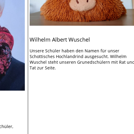
Wilhelm Albert Wuschel
Unsere Schüler haben den Namen für unser
Schottisches Hochlandrind ausgesucht. Wilhelm
Wuschel steht unseren Grunedschülern mit Rat un
Tat zur Seite.
chüler,