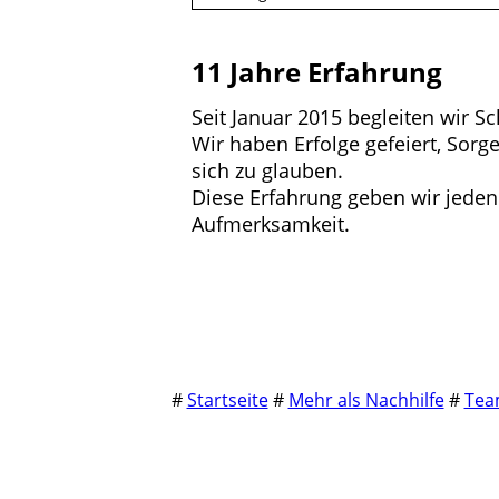
11 Jahre Erfahrung
Seit Januar 2015 begleiten wir 
Wir haben Erfolge gefeiert, Sorg
sich zu glauben.
Diese Erfahrung geben wir jeden 
Aufmerksamkeit.
#
Startseite
#
Mehr als Nachhilfe
#
Tea