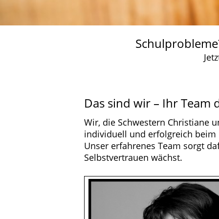
Schulprobleme? 
Jet
Das sind wir – Ihr Team 
Wir, die Schwestern Christiane un
individuell und erfolgreich beim
Unser erfahrenes Team sorgt da
Selbstvertrauen wächst.