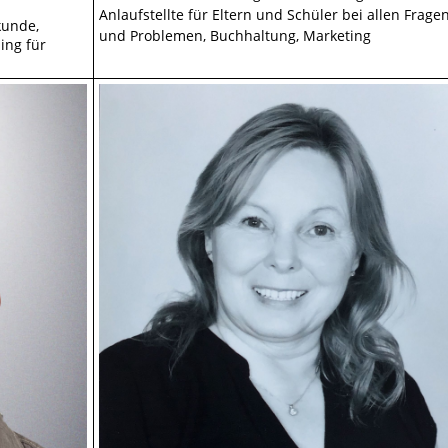
Anlaufstellte für Eltern und Schüler bei allen Frage
kunde,
und Problemen, Buchhaltung, Marketing
ing für