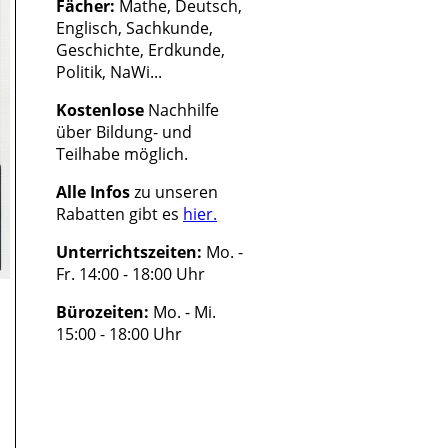
Fächer:
Mathe, Deutsch,
Englisch, Sachkunde,
Geschichte, Erdkunde,
Politik, NaWi...
Kostenlose
Nachhilfe
über Bildung- und
Teilhabe möglich.
Alle Infos
zu unseren
Rabatten gibt es
hier.
Unterrichtszeiten:
Mo. -
Fr. 14:00 - 18:00 Uhr
Bürozeiten:
Mo. - Mi.
15:00 - 18:00 Uhr