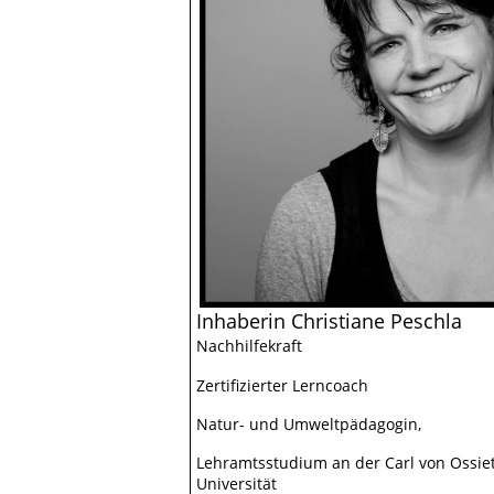
Inhaberin Christiane Peschla
Nachhilfekraft
Zertifizierter Lerncoach
Natur- und Umweltpädagogin,
Lehramtsstudium an der Carl von Ossie
Universität